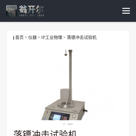
首页
仪器
IP工业物理
落镖冲击试验机
落镖冲击试验机