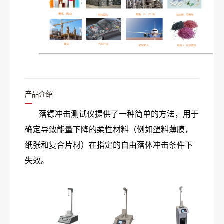
产品介绍
落镖冲击测试仪提供了一种简单的方法，用于
确定导致能量下降的柔性材料（例如塑料薄膜，
纸张和复合片材）在指定的自由落体冲击条件下
失效。