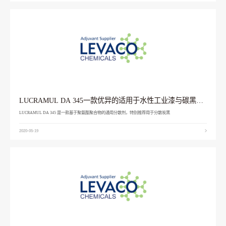
LUCRAMUL DA 345一款优异的适用于水性工业漆与碳黑的
分散剂
LUCRAMUL DA 345 是一款基于聚氨酯聚合物的通用分散剂，特别推荐用于分散炭黑
2020-05-19