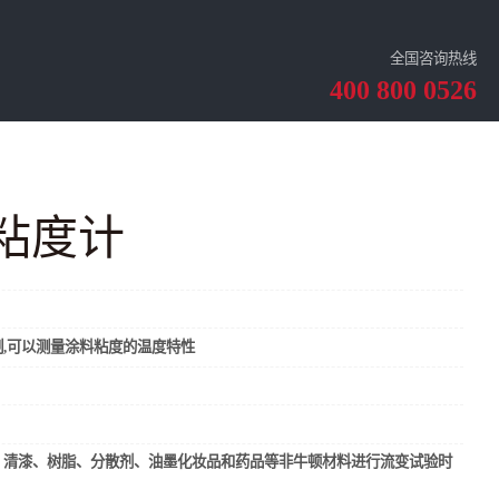
全国咨询热线
400 800 0526
粘度计
,可以测量涂料粘度的温度特性
、清漆、树脂、分散剂、油墨化妆品和药品等非牛顿材料进行流变试验时