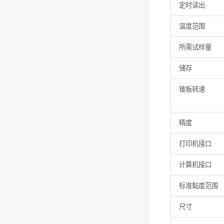
定时读出
温度范围
所需试样量
储存
锥板转速
精度
打印机接口
计算机接口
标准黏度范围
尺寸