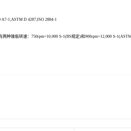
-1;ASTM D 4287;ISO 2884-1
转速：750rpm=10,000 S-1(BS规定)和900rpm=12,000 S-1(AS