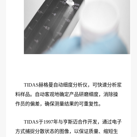
TIDAS赫格曼自动细度分析仪，可快速分析浆
料样品。自动客观地确定产品研磨细度，消除操
作员的偏差，确保测量结果的可重复性。
TIDAS于1997年与亨斯迈合作开发，通过电子
方式捕捉分散状态的图像，以保证质量、缩短生