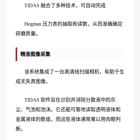
TIDAS 融合了多种技术，可自动完成
Hegman 压力表的抽取和读数，从而准确确定
研磨质量。
精准图像采集
该系统集成了一台高清线扫描相机，有助于生
成无失真图像。
TIDAS 软件旨在识别并消除分散液中的灰
尘、气泡和泡沫。它还能可靠地读取透明液体和
金属液体的数值，而这些液体通常难以用肉眼判
断。