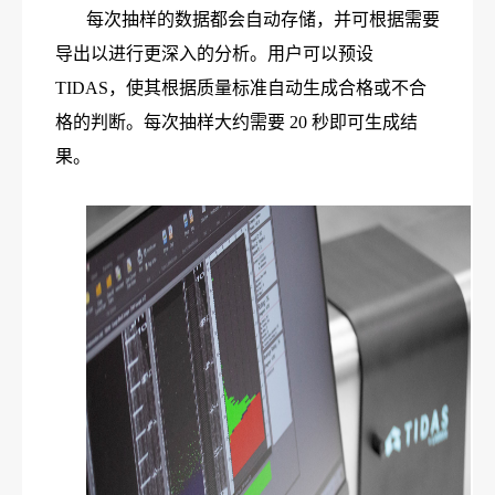
每次抽样的数据都会自动存储，并可根据需要
导出以进行更深入的分析。用户可以预设
TIDAS，使其根据质量标准自动生成合格或不合
格的判断。每次抽样大约需要 20 秒即可生成结
果。