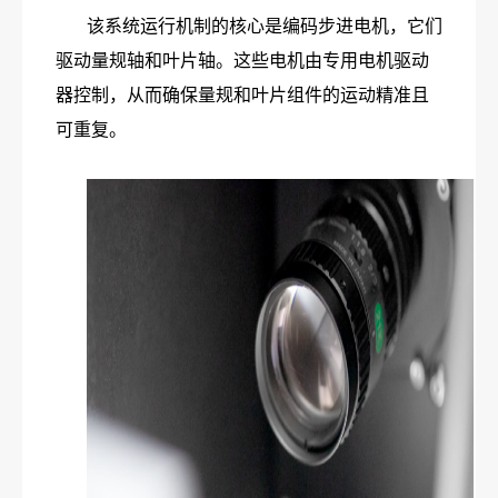
该系统运行机制的核心是编码步进电机，它们
驱动量规轴和叶片轴。这些电机由专用电机驱动
器控制，从而确保量规和叶片组件的运动精准且
可重复。