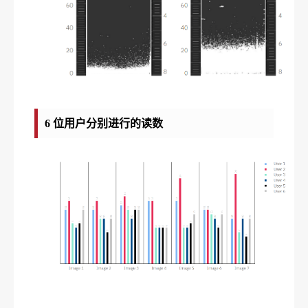
6 位用户分别进行的读数