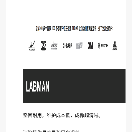
坚固耐用，维护成本低，成像超清晰。