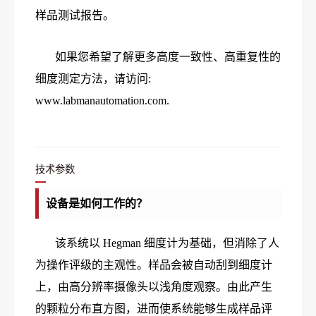
样品测试报告。
如果您希望了解更多高度一致性、高重复性的
细度测定方法，请访问:
www.labmanautomation.com.
技术参数
设备是如何工作的？
该系统以 Hegman 细度计为基础，但消除了人
为操作评级的主观性。样品会被自动刮到细度计
上，由高分辨率摄像头以浅角度观察。由此产生
的颗粒分布直方图，进而使系统能够生成样品评