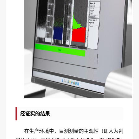
经证实的结果
在生产环境中，目测测量的主观性（即人为判