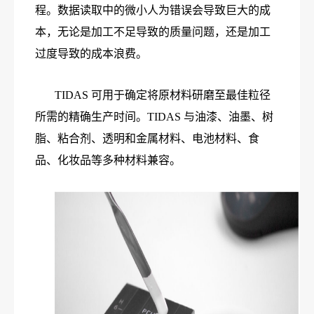
程。数据读取中的微小人为错误会导致巨大的成
本，无论是加工不足导致的质量问题，还是加工
过度导致的成本浪费。
TIDAS 可用于确定将原材料研磨至最佳粒径
所需的精确生产时间。TIDAS 与油漆、油墨、树
脂、粘合剂、透明和金属材料、电池材料、食
品、化妆品等多种材料兼容。