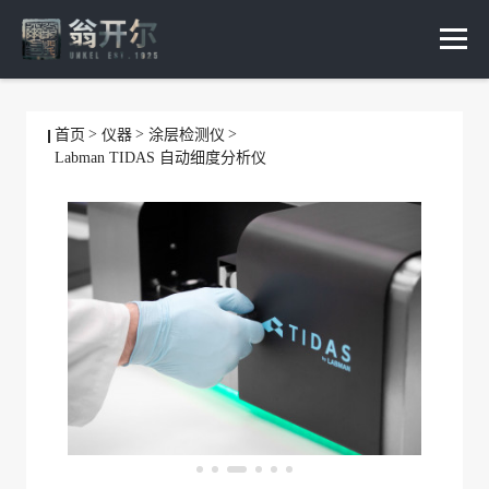
首页
仪器
涂层检测仪
Labman TIDAS 自动细度分析仪