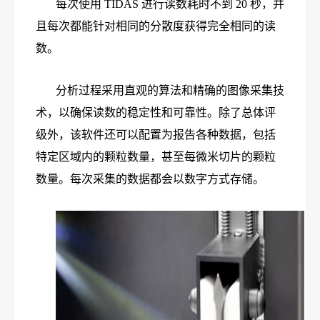
每次使用 TIDAS 进行读数耗时不到 20 秒，并
且每次都能针对相同的分散度获得完全相同的读
数。
分析过程采用直观的算法和精确的图像采集技
术，以确保读数的稳定性和可靠性。除了总体评
级外，该软件还可以配置为报告各种数据，包括
特定区域内的颗粒数量，甚至每微米切片的颗粒
数量。每次采集的数据都会以数字方式存储。