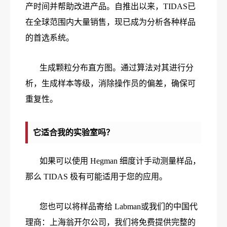
产时间并帮助改进产品。自推出以来，TIDAS已
在全球范围内大量销售，现已成为分析各种样品
的首选系统。
生成颗粒分布直方图。通过算法对其进行分
析，生成样本等级，消除操作员的偏差，确保可
重复性。
它适合我的实验室吗？
如果可以使用 Hegman 细度计手动测量样品，
那么 TIDAS 极有可能适用于您的应用。
您也可以将样品寄给 Labman或我们的中国代
理商：上海翁开尔公司，我们将免费提供完整的