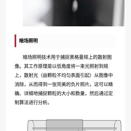
暗场照明
暗场照明技术用于捕捉黑格曼规上的散射图
像。其工作原理是以低角度将一束光照射到规
上，散射光（由颗粒不均匀表面引起）从图像中
消除，从而得到一张完美的负片照片。这可以精
确、详细地捕捉颗粒的大小和数量，然后通过定
制算法进行分析。