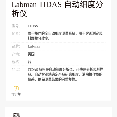
Labman TIDAS 自动细度分
析仪
型号：
TIDAS
简介：
易于操作的全自动细度测量系统，用于客观测定浆
料颗粒分散度。
品牌：
Labman
产地：
英国
规格：
台
特点：
TIDAS 赫格曼自动细度分析仪，可快速分析浆料样
品。自动客观地确定产品研磨细度，消除操作员的
偏差，确保测量结果的可重复性。
询价单
应用