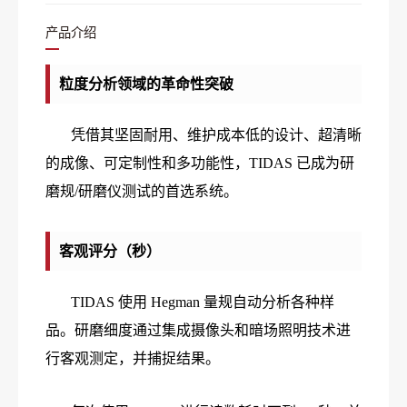
产品介绍
粒度分析领域的革命性突破
凭借其坚固耐用、维护成本低的设计、超清晰
的成像、可定制性和多功能性，TIDAS 已成为研
磨规/研磨仪测试的首选系统。
客观评分（秒）
TIDAS 使用 Hegman 量规自动分析各种样
品。研磨细度通过集成摄像头和暗场照明技术进
行客观测定，并捕捉结果。