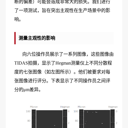
断的偏差）可能会造成非常大的损失。我们进行
了一项测试，旨在突出主观性在生产场景中的影
响。
测量主观性的影响
向六位操作员展示了一系列图像，这些图像由
TIDAS拍摄，显示了Hegman测量仪上不同分散程
度的七张图像（如左图所示）。他们被要求对每
张图像进行评分。
下表显示了不同操作员之间评
分的μm差异。