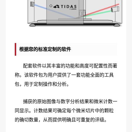
根据您的标准定制的软件
配套软件以其丰富的功能和高度可配置性而著
称。该软件包为用户提供了一套功能全面的工具
包，用于定制操作和分析。
捕获的原始图像与数字分析结果和微米计数一
同显示。计数结果可确定每个微米切片中的颗粒
的确切数量，从而提供明确且可重复的评级。