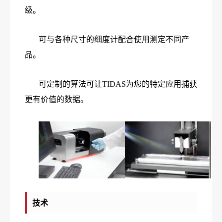
级。
可与各种尺寸的细度计配合使用测定不同产
品。
可定制的算法可让TIDAS为您的特定应用捕获
更有价值的数据。
技术