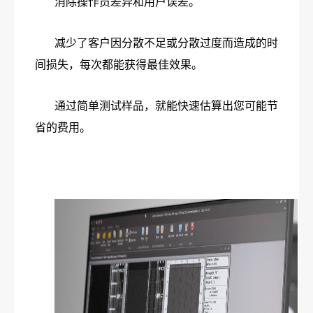
消除操作员差异和用户误差。
减少了客户因分散不足或分散过度而造成的时
间损失，每次都能获得最佳效果。
通过简单测试样品，就能快速估算出您可能节
省的费用。