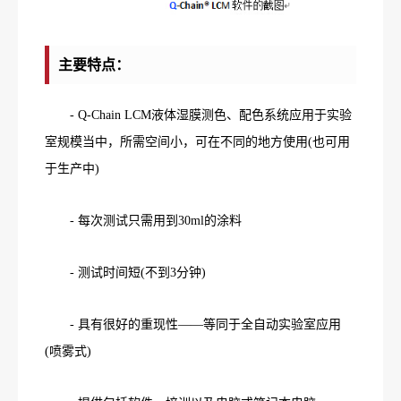
主要特点：
- Q-Chain LCM液体湿膜测色、配色系统应用于实验
室规模当中，所需空间小，可在不同的地方使用(也可用
于生产中)
- 每次测试只需用到30ml的涂料
- 测试时间短(不到3分钟)
- 具有很好的重现性——等同于全自动实验室应用
(喷雾式)