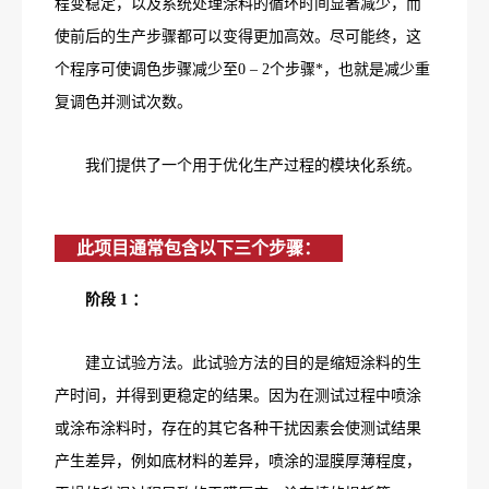
程变稳定，以及系统处理涂料的循环时间显著减少，而
使前后的生产步骤都可以变得更加高效。尽可能终，这
个程序可使调色步骤减少至0 – 2个步骤*，也就是减少重
复调色并测试次数。
我们提供了一个用于优化生产过程的模块化系统。
此项目通常包含以下三个步骤：
阶段 1 ：
建立试验方法。此试验方法的目的是缩短涂料的生
产时间，并得到更稳定的结果。因为在测试过程中喷涂
或涂布涂料时，存在的其它各种干扰因素会使测试结果
产生差异，例如底材料的差异，喷涂的湿膜厚薄程度，