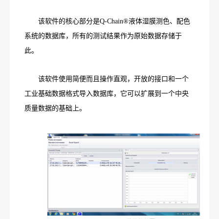
该软件的核心部分是Q-Chain®液体湿膜测色、配色
系统的数据库，所有的测试结果作为原始数据存储于
此。
该软件使用简便而且操作直观，开放的接口和一个
工业基础数据格式导入数据库，它可以扩展到一个中央
质量数据的基础上。