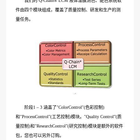
我们的 Q-Chain® LCM 液体湿膜测色、配色系统软
件由四个模块组成，覆盖了质量控制、研发和生产的测
量任务。
阶段1 – 3 涵盖了"ColorControl"(色彩控制)
和"ProcessControl”(工艺控制)模块。"Quality Control”(质
量控制)和"ResearchControl”(研究控制)模块是额外的软件
包，您也可以另外订购。