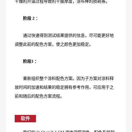
干燥的升温过程导致的干膜厚度，涂布棒的损耗等。
阶段 2 ：
通过快速得到测试结果提供的信息，尽可能更好地
调整此前的配色方案，使之颜色更加稳定。
阶段3 ：
重新组织整个涂料配色方案。因为子方案对涂料释
放时间的加速和结果的稳定拥有参考作用，可应用于之
前和随后的配色方案流程。
软件