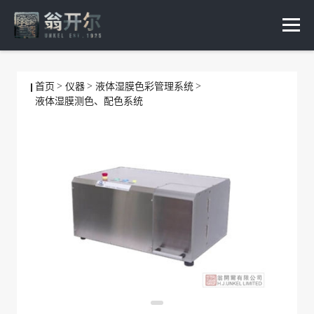
首页
仪器
液体湿膜色彩管理系统
液体湿膜测色、配色系统