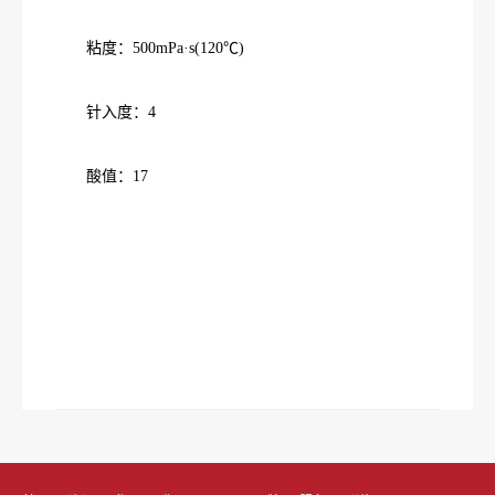
粘度：500mPa·s(120℃)
针入度：4
酸值：17