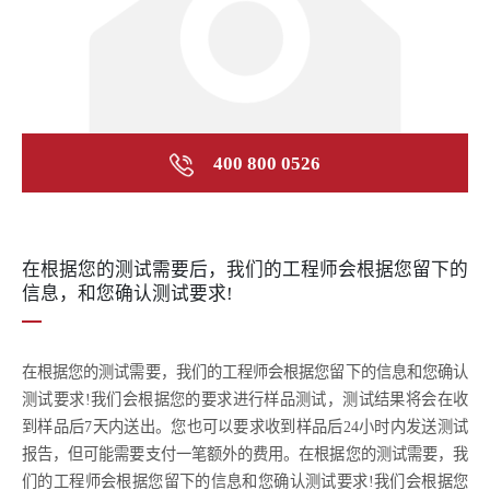
400 800 0526
在根据您的测试需要后，我们的工程师会根据您留下的
信息，和您确认测试要求!
在根据您的测试需要，我们的工程师会根据您留下的信息和您确认
测试要求!我们会根据您的要求进行样品测试，测试结果将会在收
到样品后7天内送出。您也可以要求收到样品后24小时内发送测试
报告，但可能需要支付一笔额外的费用。在根据您的测试需要，我
们的工程师会根据您留下的信息和您确认测试要求!我们会根据您