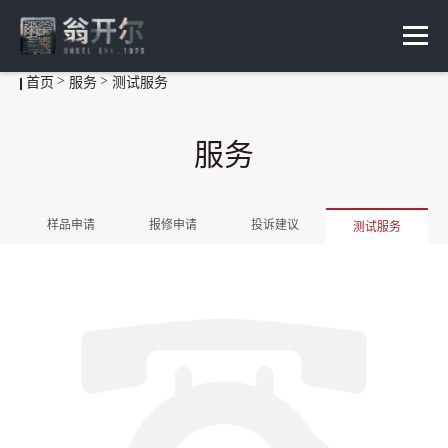
首页
服务
测试服务
服务
样品申请
报修申请
投诉建议
测试服务