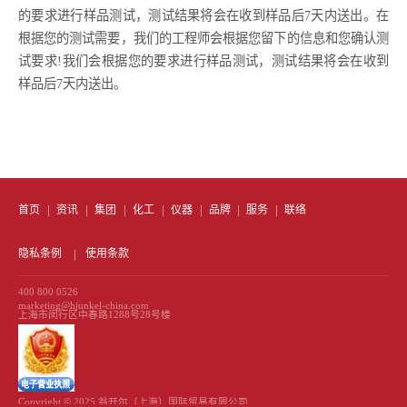
的要求进行样品测试，测试结果将会在收到样品后7天内送出。在
根据您的测试需要，我们的工程师会根据您留下的信息和您确认测
试要求!我们会根据您的要求进行样品测试，测试结果将会在收到
样品后7天内送出。
首页
资讯
集团
化工
仪器
品牌
服务
联络
隐私条例
使用条款
400 800 0526
marketing@hjunkel-china.com
上海市闵行区中春路1288号28号楼
Copyright © 2025 翁开尔（上海）国际贸易有限公司