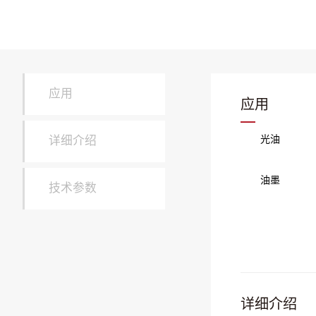
应用
应用
光油
详细介绍
油墨
技术参数
详细介绍