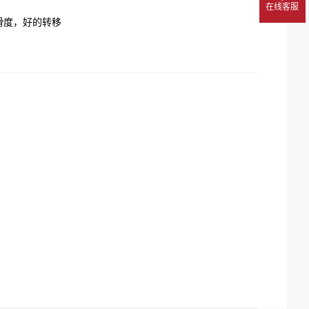
在线客服
滑度，好的转移