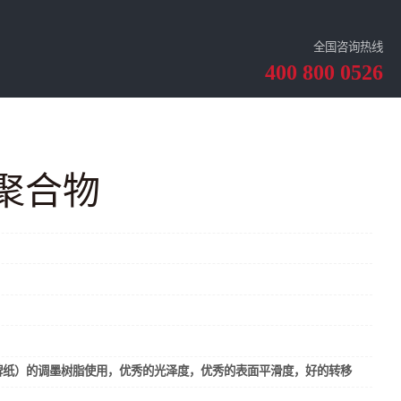
全国咨询热线
400 800 0526
聚合物
牌纸）的调墨树脂使用，优秀的光泽度，优秀的表面平滑度，好的转移