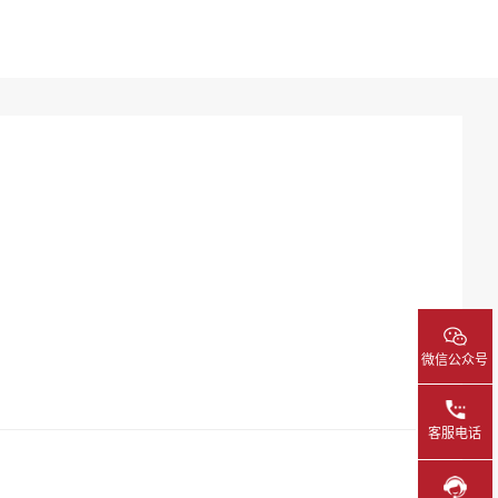
微信公众号
客服电话