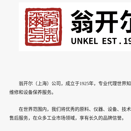
翁开尔（上海）公司，成立于1925年，专业代理世
维修和设备保养服务。
在世界范围内，我们将优秀的原料、仪器、设备、技术
售后服务，在众多工业市场领域，享有长久的品牌信誉。