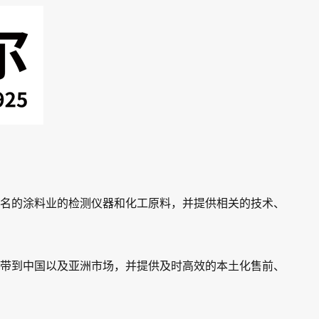
界知名的涂料业的检测仪器和化工原料，并提供相关的技术、
带到中国以及亚洲市场，并提供及时高效的本土化售前、