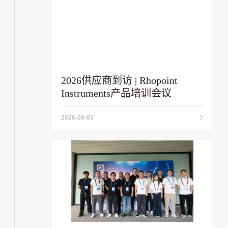
2026供应商到访 | Rhopoint
Instruments产品培训会议
2026-08-03