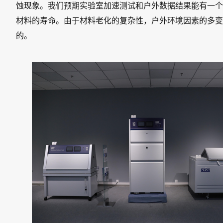
蚀现象。我们预期实验室加速测试和户外数据结果能有一个
材料的寿命。由于材料老化的复杂性，户外环境因素的多变
的。