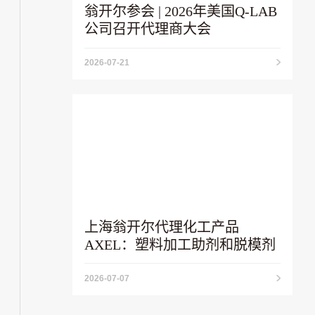
翁开尔参会 | 2026年美国Q-LAB
公司召开代理商大会
2026-07-21
上海翁开尔代理化工产品
AXEL：塑料加工助剂和脱模剂
2026-07-07