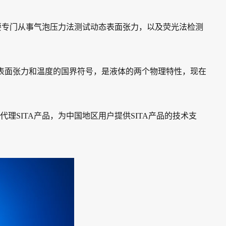
，主要专门从事气泡压力法测试动态表面张力，以及荧光法检测
它们是表面张力和温度的国界符号，是液体的两个物理特性，现在
代理SITA产品，为中国地区用户提供SITA产品的技术支