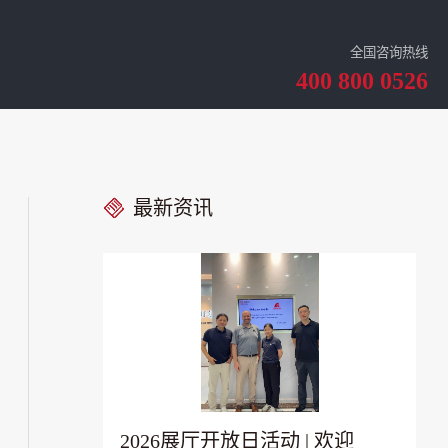
全国咨询热线
400 800 0526
最新资讯
2026展厅开放日活动 | 欢迎