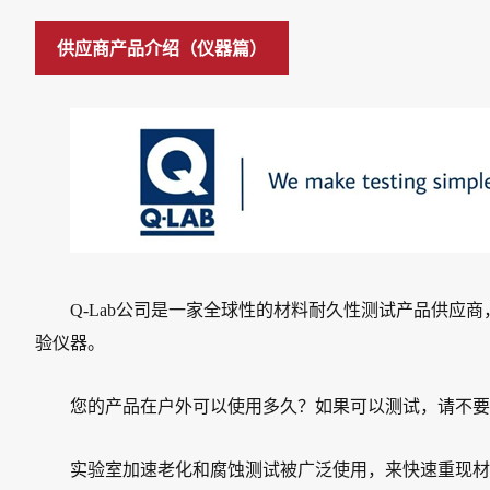
供应商产品介绍（仪器篇）
Q-Lab公司是一家全球性的材料耐久性测试产品供应
验仪器。
您的产品在户外可以使用多久？如果可以测试，请不要
实验室加速老化和腐蚀测试被广泛使用，来快速重现材