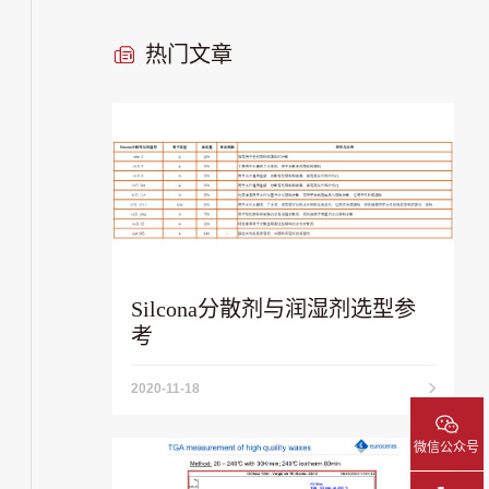
热门文章
Silcona分散剂与润湿剂选型参
考
2020-11-18
微信公众号