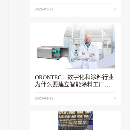
2026-01-29
ORONTEC：数字化和涂料行业
为什么要建立智能涂料工厂联
盟？
2023-04-19