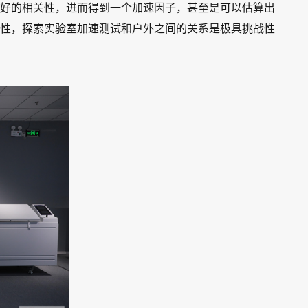
好的相关性，进而得到一个加速因子，甚至是可以估算出
性，探索实验室加速测试和户外之间的关系是极具挑战性