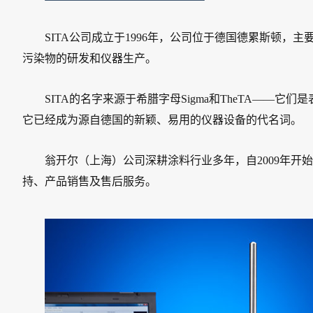
SITA公司成立于1996年，公司位于德国德累斯顿
污染物的研发和仪器生产。
SITA的名字来源于希腊字母Sigma和TheTA――
它已经成为源自德国的新颖、易用的仪器设备的代名词。
翁开尔（上海）公司深耕涂料行业多年，自2009年开始
持、产品销售及售后服务。