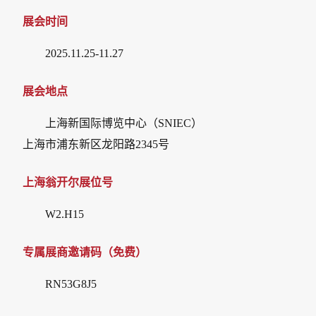
展会时间
2025.11.25-11.27
展会地点
上海新国际博览中心（SNIEC）
上海市浦东新区龙阳路2345号
上海翁开尔展位号
W2.H15
专属展商邀请码（免费）
RN53G8J5