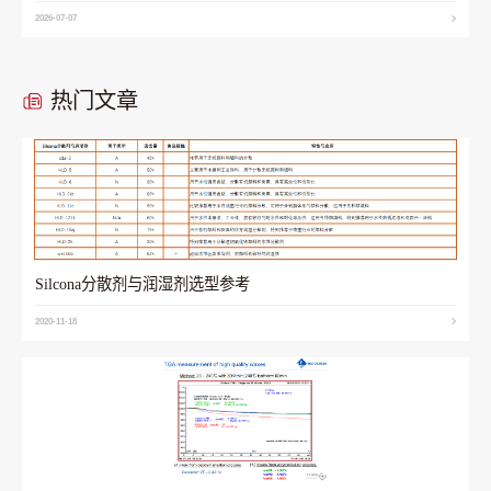
2026-07-07
热门文章
Silcona分散剂与润湿剂选型参考
2020-11-18