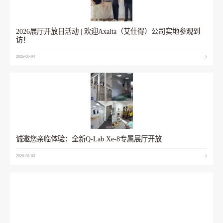
2026展厅开放日活动 | 欢迎Axalta（艾仕得）公司实地参观到
访！
2026-08-04
诚邀您亲临体验：全新Q-Lab Xe-8专属展厅开放
2026-08-03