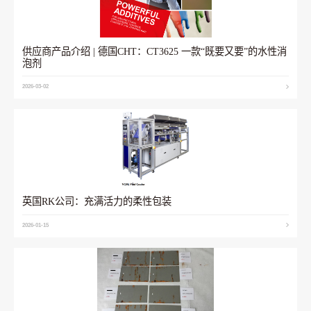
供应商产品介绍 | 德国CHT：CT3625 一款“既要又要”的水性消
泡剂
2026-03-02
英国RK公司：充满活力的柔性包装
2026-01-15