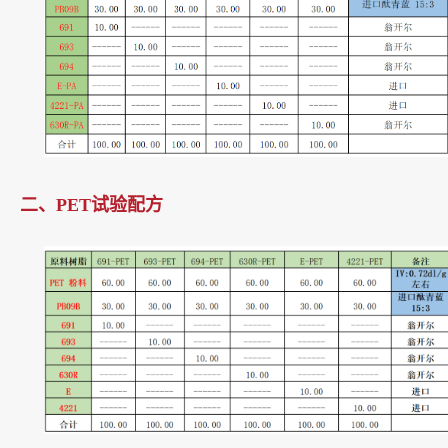
二、PET试验配方