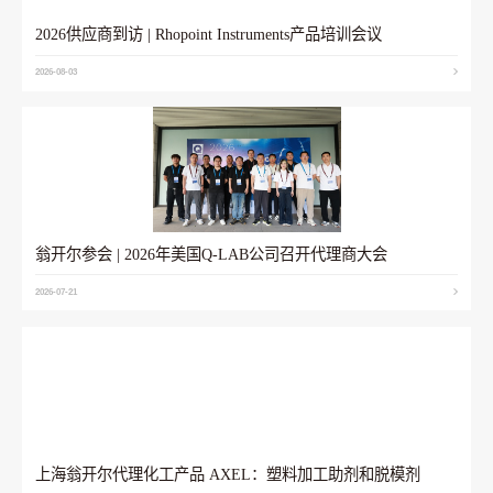
2026供应商到访 | Rhopoint Instruments产品培训会议
2026-08-03
翁开尔参会 | 2026年美国Q-LAB公司召开代理商大会
2026-07-21
上海翁开尔代理化工产品 AXEL：塑料加工助剂和脱模剂