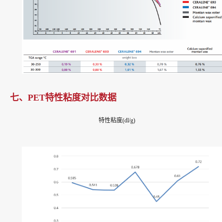
七、PET特性粘度对比数据
特性粘度(dl/g)