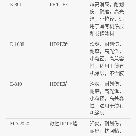
E-801
PE/PTFE
超高滑爽，耐划
伤，耐磨，高光
泽，小粒径，适
用于薄有机涂层
和卷钢涂料
E-1088
HDPE蜡
滑爽，耐划伤，
耐磨，高光泽，
小粒径，高兼容
性，适用于薄有
机涂层，不含胺
E-810
HDPE蜡
滑爽，耐划伤，
耐磨，高光泽，
小粒径，高兼容
性，适用于薄有
机涂层
MD-2030
改性HDPE蜡
滑爽，耐划伤，
耐磨，抗回粘，