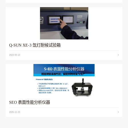
Q-SUN XE-3 氙灯耐候试验箱
2024-05-13
SEO 表面性能分析仪器
2025-11-19