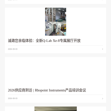
诚邀您亲临体验：全新Q-Lab Xe-8专属展厅开放
2026-08-03
2026供应商到访 | Rhopoint Instruments产品培训会议
2026-08-03