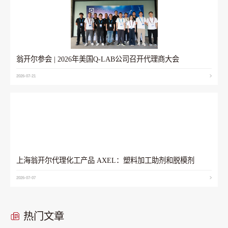
翁开尔参会 | 2026年美国Q-LAB公司召开代理商大会
2026-07-21
上海翁开尔代理化工产品 AXEL：塑料加工助剂和脱模剂
2026-07-07
热门文章