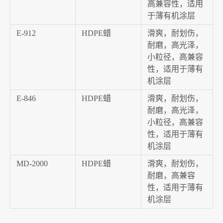
高兼容性，适用
于薄有机涂层
E-912
HDPE蜡
滑爽，耐划伤，
耐磨，高光泽，
小粒径，高兼容
性，适用于薄有
机涂层
E-846
HDPE蜡
滑爽，耐划伤，
耐磨，高光泽，
小粒径，高兼容
性，适用于薄有
机涂层
MD-2000
HDPE蜡
滑爽，耐划伤，
耐磨，高兼容
性，适用于薄有
机涂层