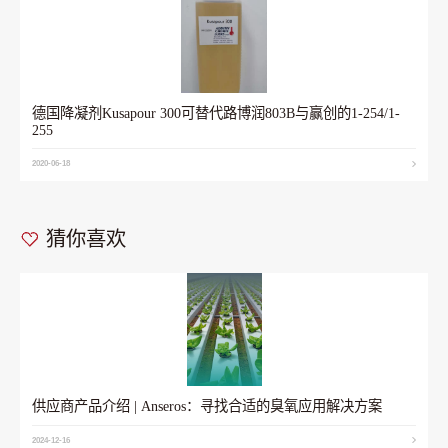
德国降凝剂Kusapour 300可替代路博润803B与赢创的1-254/1-
255
2020-06-18
猜你喜欢
供应商产品介绍 | Anseros：寻找合适的臭氧应用解决方案
2024-12-16