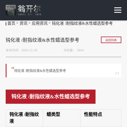
首页
资讯
应用资讯
钝化液 /耐指纹液&水性蜡选型参考
钝化液 /耐指纹液&水性蜡选型参考
返回列表
发布时间：2020-11-18
浏览量：
3844
“
钝化液 /耐指纹液&水性蜡选型参考
”
钝化液 /耐指纹液&水性蜡选型参考
钝化液 /耐指纹
蜡类型
性能特点
液