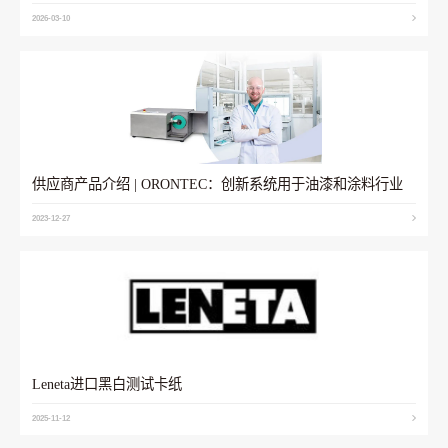
2026-03-10
供应商产品介绍 | ORONTEC：创新系统用于油漆和涂料行业
2023-12-27
Leneta进口黑白测试卡纸
2025-11-12