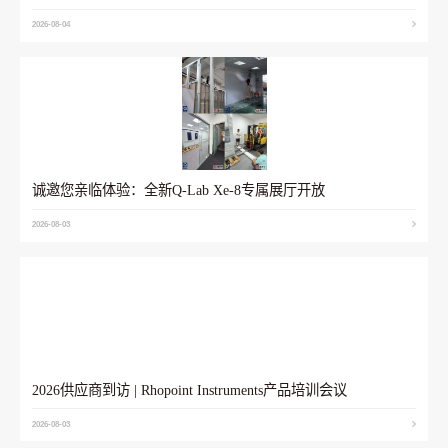
2026-08-04
诚邀您亲临体验：全新Q-Lab Xe-8专属展厅开放
2026-08-03
2026供应商到访 | Rhopoint Instruments产品培训会议
2026-08-03