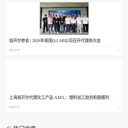
翁开尔参会 | 2026年美国Q-LAB公司召开代理商大会
2026-07-21
上海翁开尔代理化工产品 AXEL：塑料加工助剂和脱模剂
2026-07-07