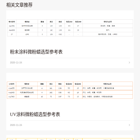
相关文章推荐
粉末涂料微粉蜡选型参考表
2020-11-24
UV涂料微粉蜡选型参考表
2020-11-24