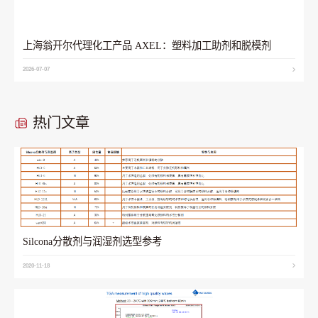
上海翁开尔代理化工产品 AXEL：塑料加工助剂和脱模剂
2026-07-07
热门文章
Silcona分散剂与润湿剂选型参考
2020-11-18