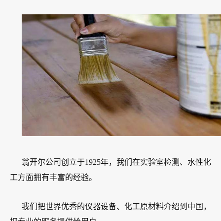
翁开尔公司创立于1925年，我们在实验室检测、水性化
工方面拥有丰富的经验。
我们把世界优秀的仪器设备、化工原材料介绍到中国，