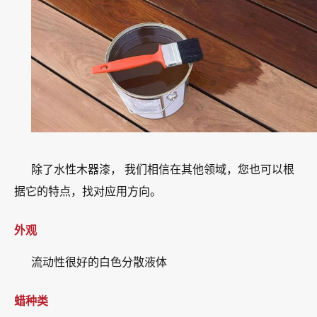
除了水性木器漆， 我们相信在其他领域，您也可以根
据它的特点，找对应用方向。
外观
流动性很好的白色分散液体
蜡种类