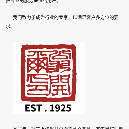
把专业的服务提供给用户。
我们致力于成为行业的专家，以满足客户多方位的要
求。