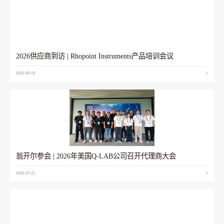
2026供应商到访 | Rhopoint Instruments产品培训会议
2026-08-03
翁开尔参会 | 2026年美国Q-LAB公司召开代理商大会
2026-07-21