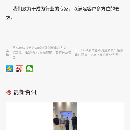
我们致力于成为行业的专家，以满足客户多方位的要
求。
昂高包装技术公司新全球创新中心引入
上一
下一
LCM液体色彩测量系统：色浆
VCML 中试涂布机 布局印度、西班牙及美
篇：
篇：
研磨工艺的 “精准优化引擎”
国
最新资讯