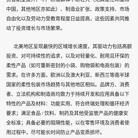
中国，其他地区亦如此）、制造业扩张、政策支持、市场
自由化以及劳动力受教育程度日益提高，这些因素共同推
动了投资增长与市场繁荣。
北美地区呈现最快的区域增长速度，其驱动力包括高额
投资、对可持续性的追求，以及对轻量化、耐用且环保的
柔性产品（如可重新密封的小袋、购物袋和电商包装）的
需求。在许多方面，欧洲以及澳大利亚、新西兰等南半球
国家的柔性包装市场趋势与其他地区相似。品牌方、消费
者、立法机构和制造商均致力于持续开发和应用具备以下
特性的产品及材料：功能实用、符合终端处理和循环经济
要求；满足食品 / 饮料、制药及其他受监管产品的健康安
全标准；具备必要的阻隔性能，以在零售环境及消费者使
用过程中，尽可能长时间防止产品变质损坏。