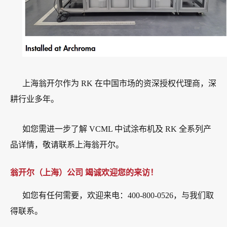
上海翁开尔作为 RK 在中国市场的资深授权代理商，深
耕行业多年。
如您需进一步了解 VCML 中试涂布机及 RK 全系列产
品详情，敬请联系上海翁开尔。
翁开尔（上海）公司 竭诚欢迎您的来访！
如您有任何需要，欢迎来电：400-800-0526，与我们取
得联系。