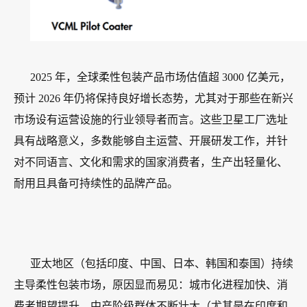
2025 年，全球柔性包装产品市场估值超 3000 亿美元，
预计 2026 年仍将保持良好增长态势，尤其对于那些在新兴
市场设有运营设施的行业领导者而言。这些卫星工厂选址
具有战略意义，多数能够自主运营、开展研发工作，并针
对不同语言、文化和需求的国家消费者，生产出轻量化、
耐用且具备可持续性的品牌产品。
亚太地区（包括印度、中国、日本、韩国和泰国）持续
主导柔性包装市场，原因显而易见：城市化进程加快、消
费者期望提升、中产阶级群体不断壮大（尤其是在印度和