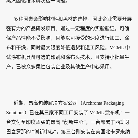
蒸汽固化技术解决这一问题。
多种因素会影响材料和耗材的选择，因此企业需要开展
强有力的产品研发项目。通过一定程度的实验验证，可确
保产品性能不受影响，且能以可接受的速度进行加工、涂
布和干燥，同时最大限度降低退货和返工风险。VCML 中
试涂布机具备可选的印刷和涂布头技术，且支持小批量生
产，已被众多柔性包装企业及其他生产中心采用。
近期，昂高包装解决方案公司（Archroma Packaging
Solutions）已在其三家不同工厂安装了 VCML 涂布机：一
台交付至印度孟买的昂高 “创新中心”，一台部署于西班牙
巴塞罗那的 “创新中心”，第三台则安装在美国北卡罗来纳