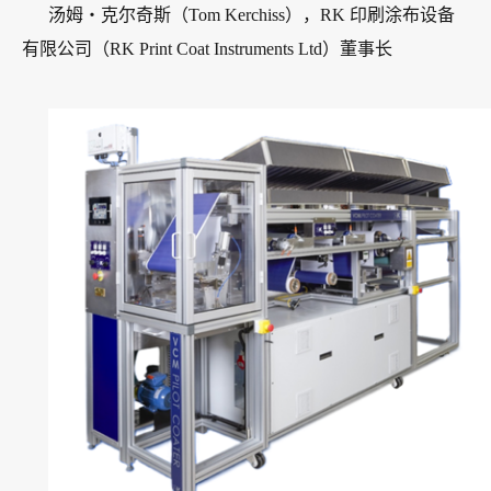
汤姆・克尔奇斯（Tom Kerchiss），RK 印刷涂布设备
有限公司（RK Print Coat Instruments Ltd）董事长