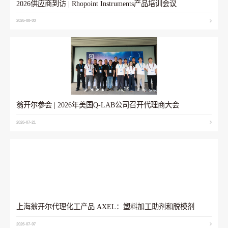
2026供应商到访 | Rhopoint Instruments产品培训会议
2026-08-03
翁开尔参会 | 2026年美国Q-LAB公司召开代理商大会
2026-07-21
上海翁开尔代理化工产品 AXEL：塑料加工助剂和脱模剂
2026-07-07