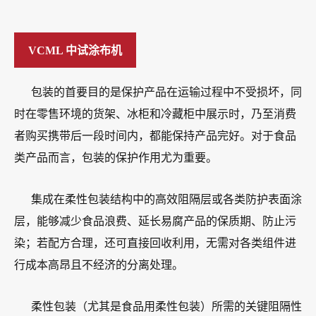
VCML 中试涂布机
包装的首要目的是保护产品在运输过程中不受损坏，同
时在零售环境的货架、冰柜和冷藏柜中展示时，乃至消费
者购买携带后一段时间内，都能保持产品完好。对于食品
类产品而言，包装的保护作用尤为重要。
集成在柔性包装结构中的高效阻隔层或各类防护表面涂
层，能够减少食品浪费、延长易腐产品的保质期、防止污
染；若配方合理，还可直接回收利用，无需对各类组件进
行成本高昂且不经济的分离处理。
柔性包装（尤其是食品用柔性包装）所需的关键阻隔性