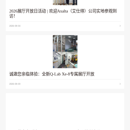
2026展厅开放日活动 | 欢迎Axalta（艾仕得）公司实地参观到
访！
2026-08-04
诚邀您亲临体验：全新Q-Lab Xe-8专属展厅开放
2026-08-03