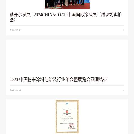
翁开尔参展 | 2024CHINACOAT 中国国际涂料展（附现场实拍
图）
2024-12-06
2020 中国粉末涂料与涂装行业年会暨展览会圆满结束
2020-11-12