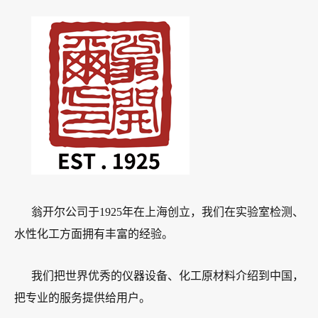
翁开尔公司于1925年在上海创立，我们在实验室检测、
水性化工方面拥有丰富的经验。
我们把世界优秀的仪器设备、化工原材料介绍到中国，
把专业的服务提供给用户。