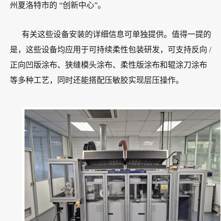
州夏洛特市的 “创新中心”。
有关这些设备安装的详细信息可单独提供。值得一提的
是，这些设备均应用于可持续柔性包装研发，可支持反向 /
正向凹版涂布、狭缝模头涂布、柔性版涂布和辊涂刀涂布
等多种工艺，同时还能搭配压敏胶实现层压操作。