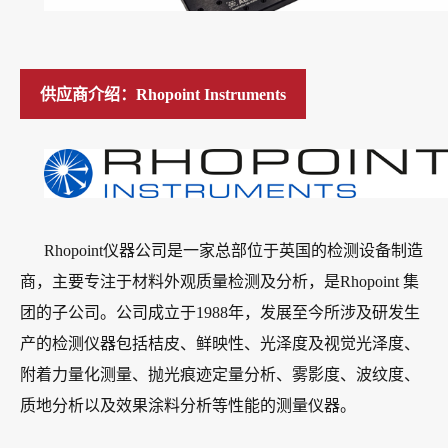
供应商介绍：
Rhopoint Instruments
Rhopoint仪器公司是一家总部位于英国的检测设备制造
商，主要专注于材料外观质量检测及分析，是Rhopoint 集
团的子公司。公司成立于1988年，发展至今所涉及研发生
产的检测仪器包括桔皮、鲜映性、光泽度及视觉光泽度、
附着力量化测量、抛光痕迹定量分析、雾影度、波纹度、
质地分析以及效果涂料分析等性能的测量仪器。