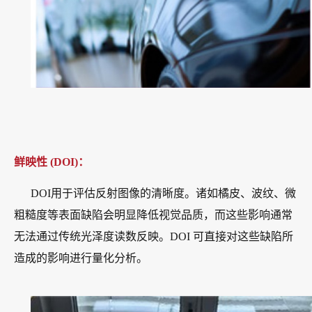
鲜映性 (DOI)：
DOI用于评估反射图像的清晰度。诸如橘皮、波纹、微
粗糙度等表面缺陷会明显降低视觉品质，而这些影响通常
无法通过传统光泽度读数反映。DOI 可直接对这些缺陷所
造成的影响进行量化分析。