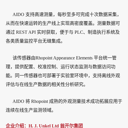
AIDO 支持高速测量，每秒至多可完成十次数据采集，
从而在快速运转的生产线上实现高密度覆盖。测量数据可
通过 REST API 实时获取，便于与 PLC、制造执行系统及
各类质量监控平台无缝集成。
该传感器由Rhopoint Appearance Elements 平台统一管
理，提供配置、校准控制、运行状态监测与数据访问功
能。同一传感器也可部署于实验室环境中，支持离线外观
评估与在线生产数据的相关性分析研究。
AIDO 将 Rhopoint 成熟的外观测量技术成功拓展应用于
连续在线生产监测领域。
企业介绍：
H. J. Unkel Ltd 翁开尔集团