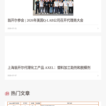
翁开尔参会 | 2026年美国Q-LAB公司召开代理商大会
2026-07-21
上海翁开尔代理化工产品 AXEL：塑料加工助剂和脱模剂
2026-07-07
热门文章