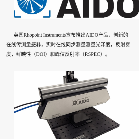
英国Rhopoint Instruments宣布推出AIDO产品，创新的
在线传测量感器，实时在线同步测量测量光泽度，反射雾
度，鲜映性（DOI）和峰值反射率（RSPEC）。