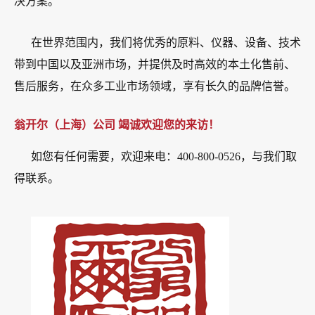
决方案。
在世界范围内，我们将优秀的原料、仪器、设备、技术
带到中国以及亚洲市场，并提供及时高效的本土化售前、
售后服务，在众多工业市场领域，享有长久的品牌信誉。
翁开尔（上海）公司 竭诚欢迎您的来访！
如您有任何需要，欢迎来电：400-800-0526，与我们取
得联系。