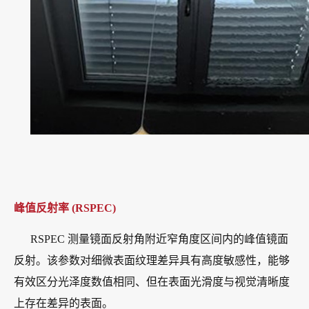
峰值反射率 (RSPEC)
RSPEC 测量镜面反射角附近窄角度区间内的峰值镜面
反射。该参数对细微表面纹理差异具有高度敏感性，能够
有效区分光泽度数值相同、但在表面光滑度与视觉清晰度
上存在差异的表面。