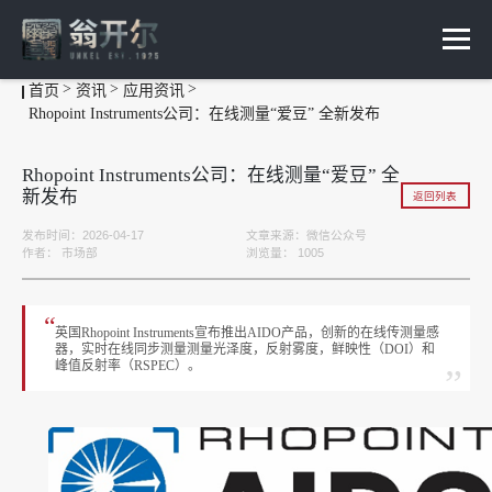
首页
资讯
应用资讯
Rhopoint Instruments公司：在线测量“爱豆” 全新发布
Rhopoint Instruments公司：在线测量“爱豆” 全
新发布
返回列表
发布时间：2026-04-17
文章来源：
​微信公众号
作者：
市场部
浏览量：
1005
“
​英国Rhopoint Instruments宣布推出AIDO产品，创新的在线传测量感
器，实时在线同步测量测量光泽度，反射雾度，鲜映性（DOI）和
峰值反射率（RSPEC）。
”