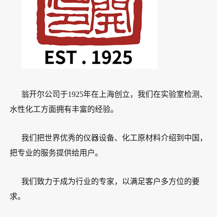
翁开尔公司于1925年在上海创立，我们在实验室检测、
水性化工方面拥有丰富的经验。
我们把世界优秀的仪器设备、化工原材料介绍到中国，
把专业的服务提供给用户。
我们致力于成为行业的专家，以满足客户多方位的要
求。