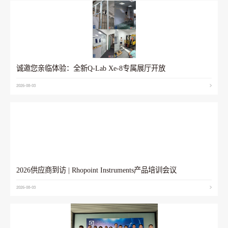
诚邀您亲临体验：全新Q-Lab Xe-8专属展厅开放
2026-08-03
2026供应商到访 | Rhopoint Instruments产品培训会议
2026-08-03