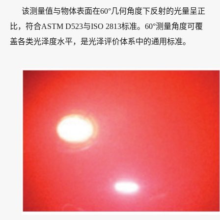
该测量值与物体表面在60°几何角度下反射的光量呈正
比，符合ASTM D523与ISO 2813标准。60°测量角度可覆
盖各类光泽度水平，是光泽评价体系中的通用标准。