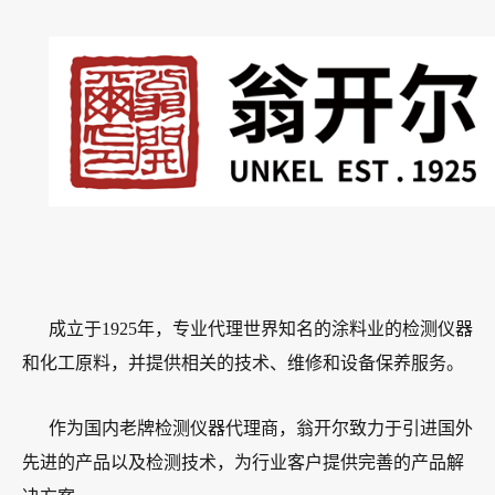
成立于1925年，专业代理世界知名的涂料业的检测仪器
和化工原料，并提供相关的技术、维修和设备保养服务。
作为国内老牌检测仪器代理商，翁开尔致力于引进国外
先进的产品以及检测技术，为行业客户提供完善的产品解