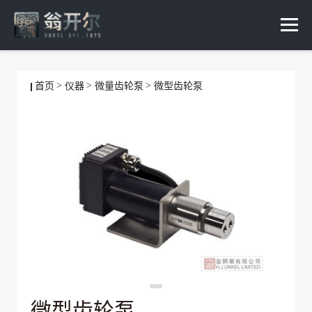
首页
仪器
微量齿轮泵
微型齿轮泵
微型齿轮泵