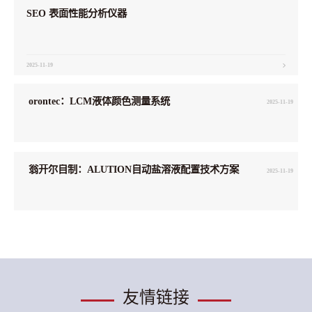
SEO 表面性能分析仪器
2025-11-19
orontec：LCM液体颜色测量系统
2025-11-19
翁开尔自制：ALUTION自动盐溶液配置技术方案
2025-11-19
友情链接