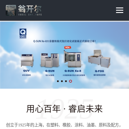
1925
用心百年 · 睿启未来
创立于1925年的上海，在塑料、橡胶、涂料、油墨、原料及配方，