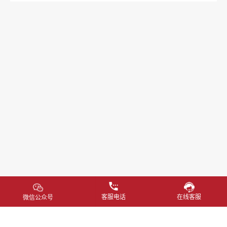
客服电话
在线客服
微信公众号