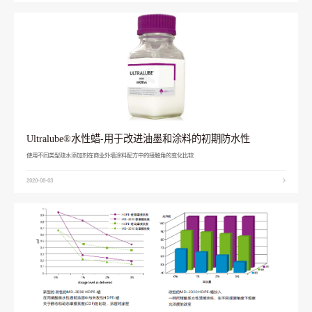
Ultralube®水性蜡-用于改进油墨和涂料的初期防水性
使用不同类型疏水添加剂在商业外墙涂料配方中的接触角的变化比较
2020-08-03