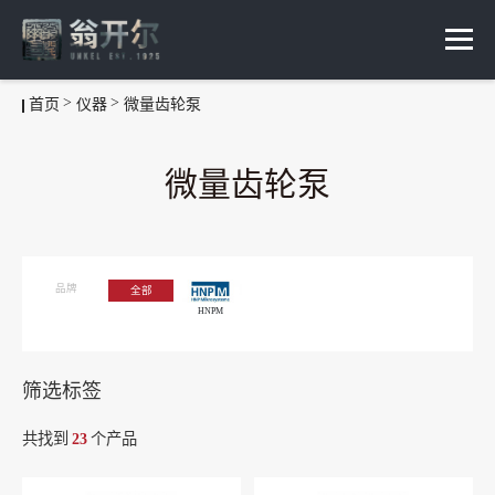
首页
仪器
微量齿轮泵
微量齿轮泵
品牌
全部
HNPM
筛选标签
共找到
23
个产品