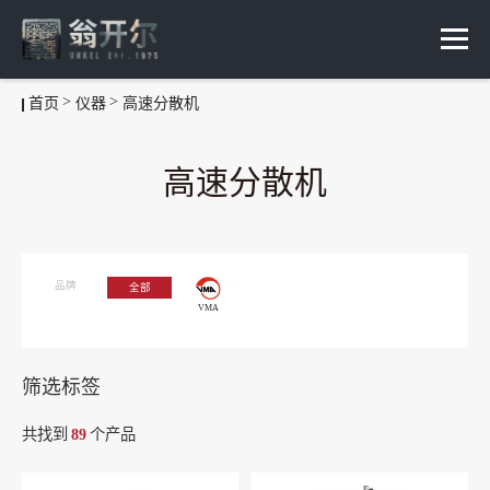
首页
仪器
高速分散机
高速分散机
品牌
全部
VMA
筛选标签
共找到
89
个产品