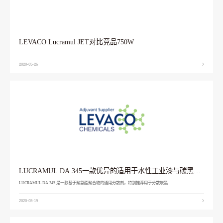
LEVACO Lucramul JET对比竞品750W
2020-05-26
LUCRAMUL DA 345一款优异的适用于水性工业漆与碳黑的
分散剂
LUCRAMUL DA 345 是一款基于聚氨酯聚合物的通用分散剂，特别推荐用于分散炭黑
2020-05-19