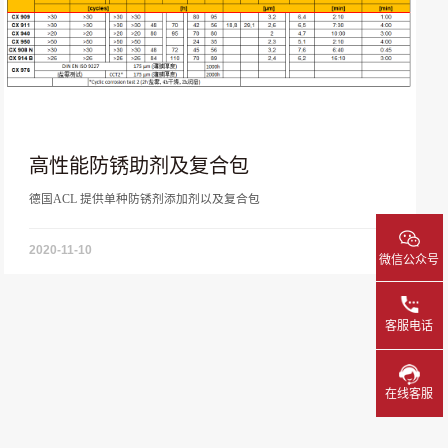
高性能防锈助剂及复合包
德国ACL 提供单种防锈剂添加剂以及复合包
2020-11-10
微信公众号
客服电话
在线客服