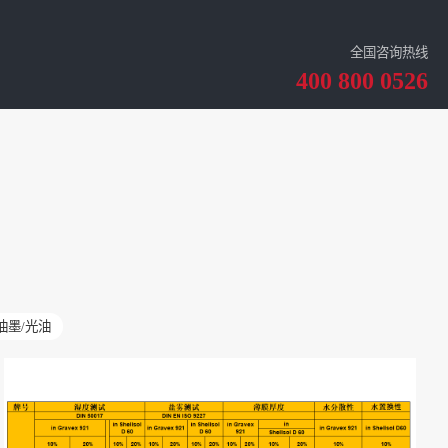
全国咨询热线
400 800 0526
油墨/光油